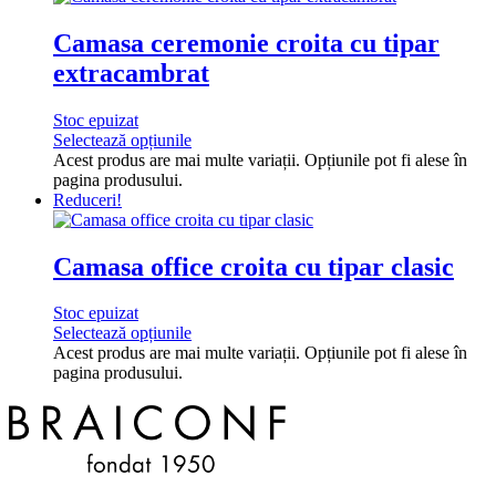
Camasa ceremonie croita cu tipar
extracambrat
Stoc epuizat
Selectează opțiunile
Acest produs are mai multe variații. Opțiunile pot fi alese în
pagina produsului.
Reduceri!
Camasa office croita cu tipar clasic
Stoc epuizat
Selectează opțiunile
Acest produs are mai multe variații. Opțiunile pot fi alese în
pagina produsului.