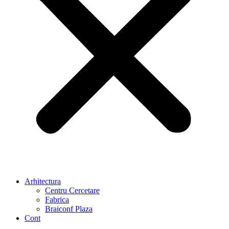
Arhitectura
Centru Cercetare
Fabrica
Braiconf Plaza
Cont