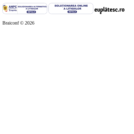
Braiconf © 2026