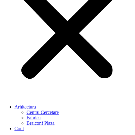
Arhitectura
Centru Cercetare
Fabrica
Braiconf Plaza
Cont