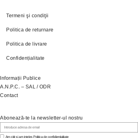
Termeni şi condiţii
Politica de returnare
Politica de livrare
Confidențialitate
Informații Publice
A.N.P.C. – SAL
/
ODR
Contact
Abonează-te la newsletter-ul nostru
Am citit si am inteles
Politica de confidientialitate