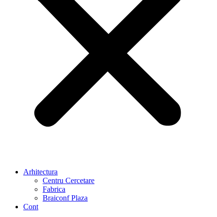
Arhitectura
Centru Cercetare
Fabrica
Braiconf Plaza
Cont