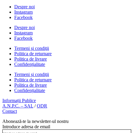
Despre noi
Instagram
Facebook
Despre noi
Instagram
Facebook
Termeni şi condiţii
Politica de returnare
Politica de livrare
Confidențialitate
Termeni şi condiţii
Politica de returnare
Politica de livrare
Confidențialitate
Informații Publice
A.N.P.C. – SAL
/
ODR
Contact
Abonează-te la newsletter-ul nostru
Introduce adresa de email