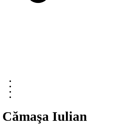
Cămaşa Iulian