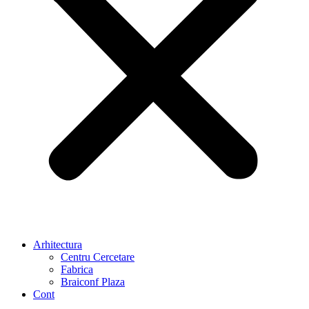
Arhitectura
Centru Cercetare
Fabrica
Braiconf Plaza
Cont