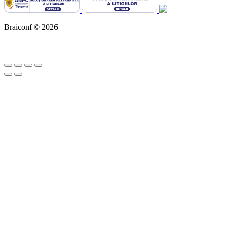
Braiconf © 2026