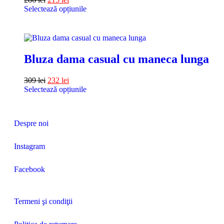
Selectează opțiunile
Bluza dama casual cu maneca lunga
309
lei
232
lei
Selectează opțiunile
Despre noi
Instagram
Facebook
Termeni şi condiţii