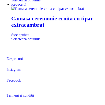
Selectează opțiunile
Reduceri!
Camasa ceremonie croita cu tipar
extracambrat
Stoc epuizat
Selectează opțiunile
Despre noi
Instagram
Facebook
Termeni şi condiţii