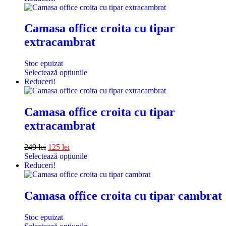
Camasa office croita cu tipar
extracambrat
Stoc epuizat
Selectează opțiunile
Reduceri!
Camasa office croita cu tipar
extracambrat
249
lei
125
lei
Selectează opțiunile
Reduceri!
Camasa office croita cu tipar cambrat
Stoc epuizat