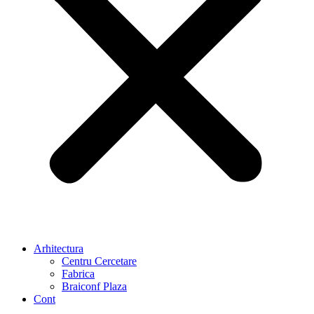
Arhitectura
Centru Cercetare
Fabrica
Braiconf Plaza
Cont