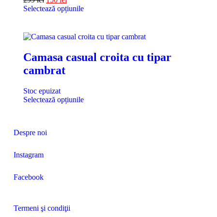
Selectează opțiunile
Camasa casual croita cu tipar
cambrat
Stoc epuizat
Selectează opțiunile
Despre noi
Instagram
Facebook
Termeni şi condiţii