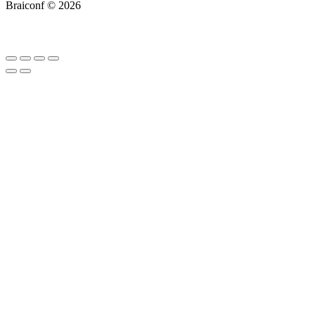
Braiconf © 2026