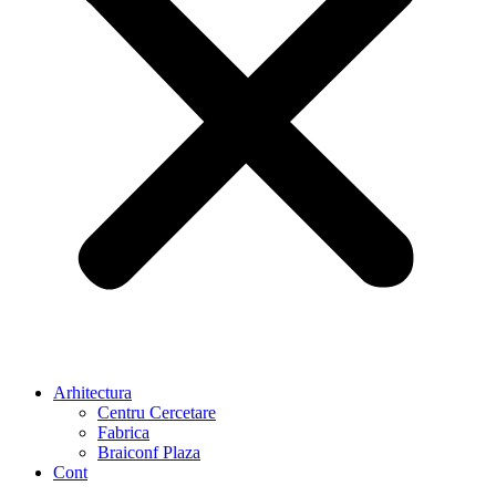
Arhitectura
Centru Cercetare
Fabrica
Braiconf Plaza
Cont