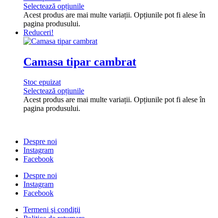
Selectează opțiunile
Acest produs are mai multe variații. Opțiunile pot fi alese în
pagina produsului.
Reduceri!
Camasa tipar cambrat
Stoc epuizat
Selectează opțiunile
Acest produs are mai multe variații. Opțiunile pot fi alese în
pagina produsului.
Despre noi
Instagram
Facebook
Despre noi
Instagram
Facebook
Termeni şi condiţii