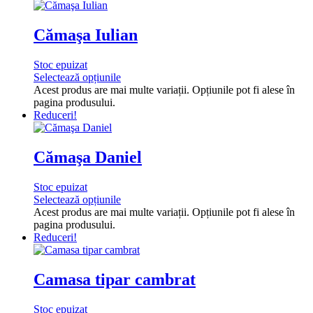
Cămaşa Iulian
Stoc epuizat
Selectează opțiunile
Acest produs are mai multe variații. Opțiunile pot fi alese în
pagina produsului.
Reduceri!
Cămaşa Daniel
Stoc epuizat
Selectează opțiunile
Acest produs are mai multe variații. Opțiunile pot fi alese în
pagina produsului.
Reduceri!
Camasa tipar cambrat
Stoc epuizat