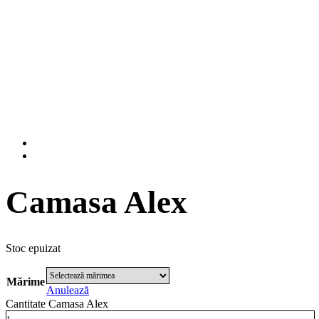
Camasa Alex
Stoc epuizat
Mărime
Anulează
Cantitate Camasa Alex