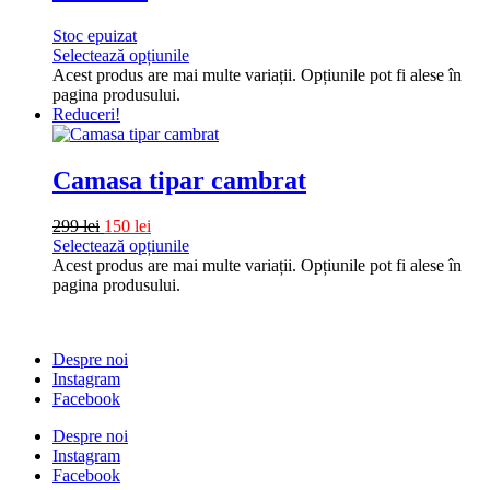
Stoc epuizat
Selectează opțiunile
Acest produs are mai multe variații. Opțiunile pot fi alese în
pagina produsului.
Reduceri!
Camasa tipar cambrat
299
lei
150
lei
Selectează opțiunile
Acest produs are mai multe variații. Opțiunile pot fi alese în
pagina produsului.
Despre noi
Instagram
Facebook
Despre noi
Instagram
Facebook