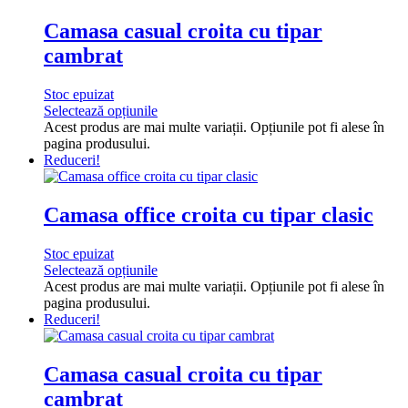
Camasa casual croita cu tipar
cambrat
Stoc epuizat
Selectează opțiunile
Acest produs are mai multe variații. Opțiunile pot fi alese în
pagina produsului.
Reduceri!
Camasa office croita cu tipar clasic
Stoc epuizat
Selectează opțiunile
Acest produs are mai multe variații. Opțiunile pot fi alese în
pagina produsului.
Reduceri!
Camasa casual croita cu tipar
cambrat