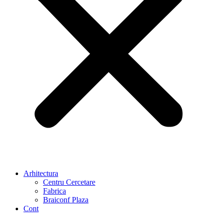
Arhitectura
Centru Cercetare
Fabrica
Braiconf Plaza
Cont