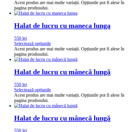
Acest produs are mai multe variații. Opțiunile pot fi alese în
pagina produsului.
Halat de lucru cu maneca lunga
550
lei
Selectează opțiunile
Acest produs are mai multe variații. Opțiunile pot fi alese în
pagina produsului.
Halat de lucru cu mânecă lungă
550
lei
Selectează opțiunile
Acest produs are mai multe variații. Opțiunile pot fi alese în
pagina produsului.
Halat de lucru cu mânecă lungă
550
lei