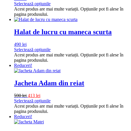
Selectează opțiunile
Acest produs are mai multe variații. Opțiunile pot fi alese în
pagina produsului.
Halat de lucru cu maneca scurta
490
lei
Selectează opțiunile
Acest produs are mai multe variații. Opțiunile pot fi alese în
pagina produsului.
Reduceri!
Jacheta Adam din reiat
590
lei
413
lei
Selectează opțiunile
Acest produs are mai multe variații. Opțiunile pot fi alese în
pagina produsului.
Reduceri!