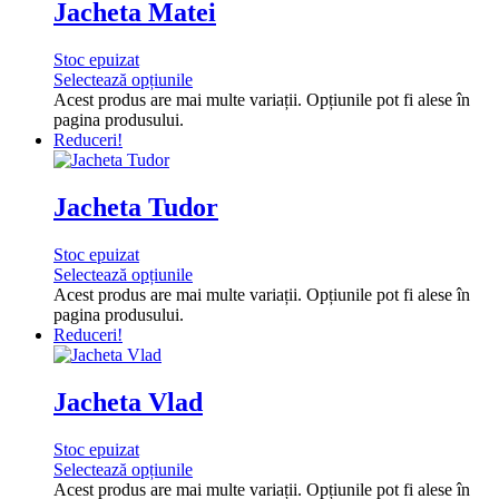
Jacheta Matei
Stoc epuizat
Selectează opțiunile
Acest produs are mai multe variații. Opțiunile pot fi alese în
pagina produsului.
Reduceri!
Jacheta Tudor
Stoc epuizat
Selectează opțiunile
Acest produs are mai multe variații. Opțiunile pot fi alese în
pagina produsului.
Reduceri!
Jacheta Vlad
Stoc epuizat
Selectează opțiunile
Acest produs are mai multe variații. Opțiunile pot fi alese în