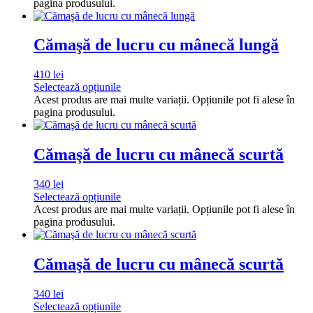
pagina produsului.
Cămaşă de lucru cu mânecă lungă
410
lei
Selectează opțiunile
Acest produs are mai multe variații. Opțiunile pot fi alese în
pagina produsului.
Cămaşă de lucru cu mânecă scurtă
340
lei
Selectează opțiunile
Acest produs are mai multe variații. Opțiunile pot fi alese în
pagina produsului.
Cămaşă de lucru cu mânecă scurtă
340
lei
Selectează opțiunile