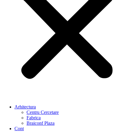
Arhitectura
Centru Cercetare
Fabrica
Braiconf Plaza
Cont