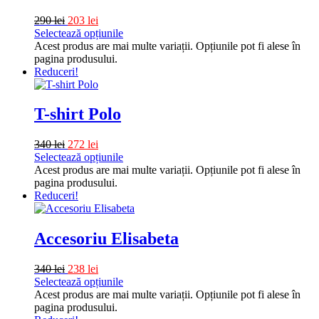
290
lei
203
lei
Selectează opțiunile
Acest produs are mai multe variații. Opțiunile pot fi alese în
pagina produsului.
Reduceri!
T-shirt Polo
340
lei
272
lei
Selectează opțiunile
Acest produs are mai multe variații. Opțiunile pot fi alese în
pagina produsului.
Reduceri!
Accesoriu Elisabeta
340
lei
238
lei
Selectează opțiunile
Acest produs are mai multe variații. Opțiunile pot fi alese în
pagina produsului.