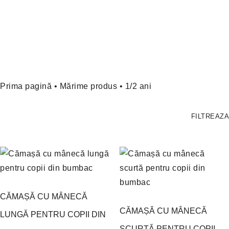
Prima pagină
• Mărime produs • 1/2 ani
FILTREAZA
CĂMAȘĂ CU MÂNECĂ
CĂMAȘĂ CU MÂNECĂ
LUNGĂ PENTRU COPII DIN
SCURTĂ PENTRU COPII