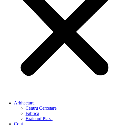
Arhitectura
Centru Cercetare
Fabrica
Braiconf Plaza
Cont