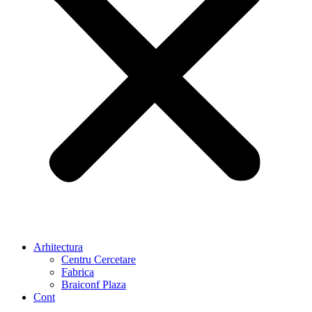
Arhitectura
Centru Cercetare
Fabrica
Braiconf Plaza
Cont