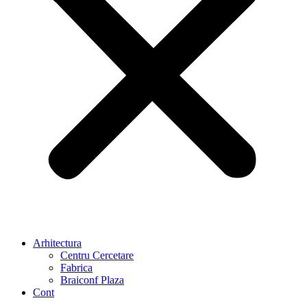
Arhitectura
Centru Cercetare
Fabrica
Braiconf Plaza
Cont