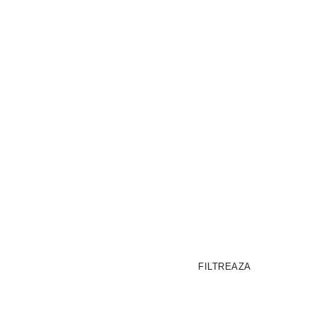
FILTREAZA