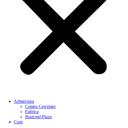
Arhitectura
Centru Cercetare
Fabrica
Braiconf Plaza
Cont