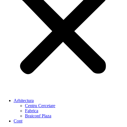
Arhitectura
Centru Cercetare
Fabrica
Braiconf Plaza
Cont