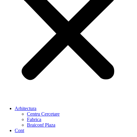
Arhitectura
Centru Cercetare
Fabrica
Braiconf Plaza
Cont