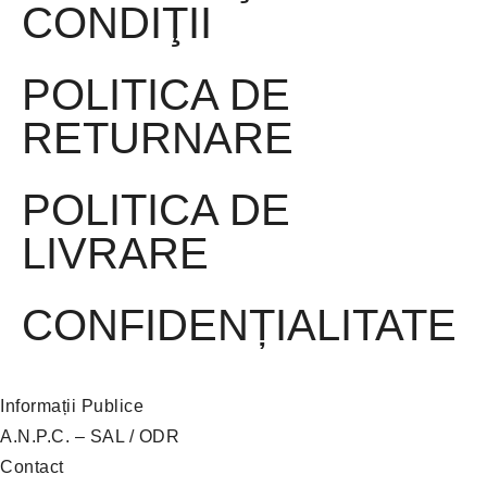
CONDIŢII
POLITICA DE
RETURNARE
POLITICA DE
LIVRARE
CONFIDENȚIALITATE
Informații Publice
A.N.P.C. – SAL
/
ODR
Contact