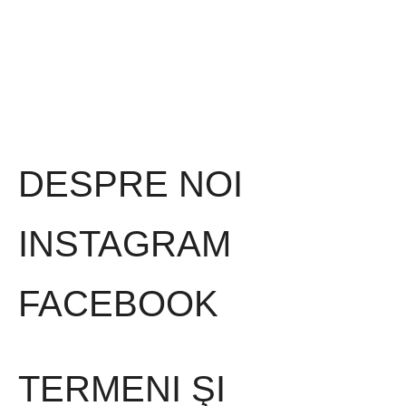
DESPRE NOI
INSTAGRAM
FACEBOOK
TERMENI ŞI