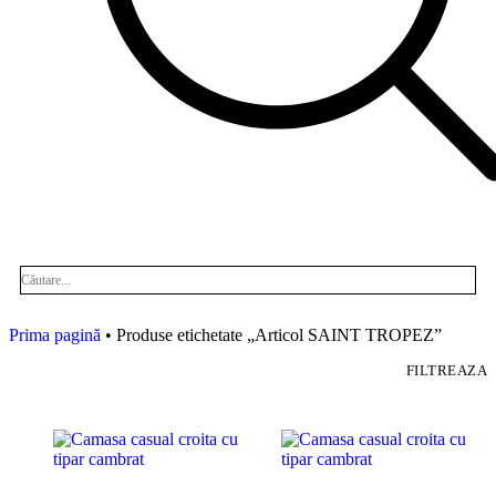
Prima pagină
• Produse etichetate „Articol SAINT TROPEZ”
FILTREAZA