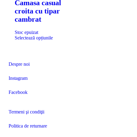
Camasa casual
croita cu tipar
cambrat
Stoc epuizat
Selectează opțiunile
Despre noi
Instagram
Facebook
Termeni şi condiţii
Politica de returnare