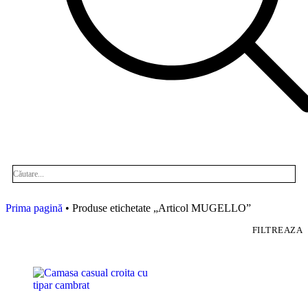
Prima pagină
• Produse etichetate „Articol MUGELLO”
FILTREAZA