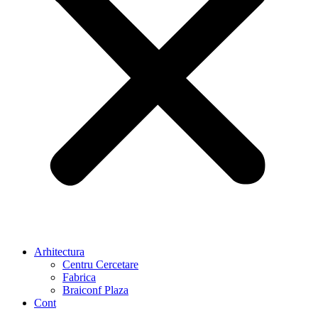
Arhitectura
Centru Cercetare
Fabrica
Braiconf Plaza
Cont