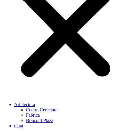
Arhitectura
Centru Cercetare
Fabrica
Braiconf Plaza
Cont