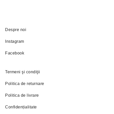
Despre noi
Instagram
Facebook
Termeni şi condiţii
Politica de returnare
Politica de livrare
Confidențialitate