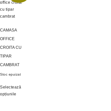
CAMASA
OFFICE
CROITA CU
TIPAR
CAMBRAT
Stoc epuizat
Selectează
opțiunile