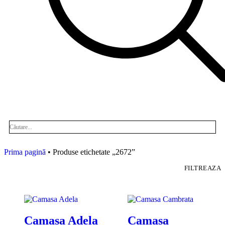
Prima pagină
• Produse etichetate „2672”
FILTREAZA
Camasa Adela
Camasa