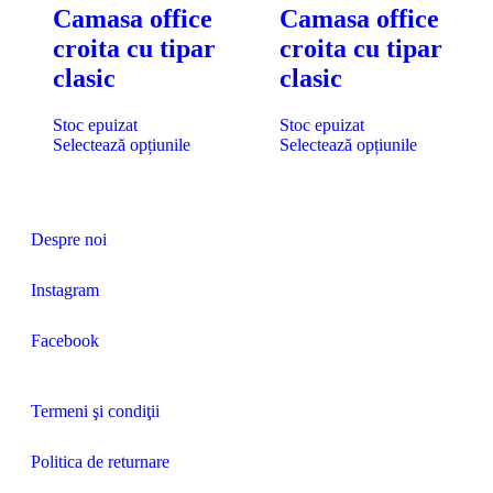
Camasa office
Camasa office
croita cu tipar
croita cu tipar
clasic
clasic
Stoc epuizat
Stoc epuizat
Selectează opțiunile
Selectează opțiunile
Despre noi
Instagram
Facebook
Termeni şi condiţii
Politica de returnare