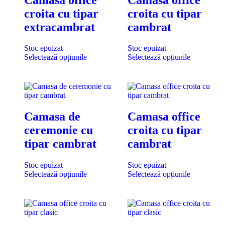
croita cu tipar
croita cu tipar
extracambrat
cambrat
Stoc epuizat
Stoc epuizat
Selectează opțiunile
Selectează opțiunile
Camasa de
Camasa office
ceremonie cu
croita cu tipar
tipar cambrat
cambrat
Stoc epuizat
Stoc epuizat
Selectează opțiunile
Selectează opțiunile