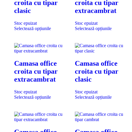
croita cu tipar
croita cu tipar
clasic
extracambrat
Stoc epuizat
Stoc epuizat
Selectează opțiunile
Selectează opțiunile
Camasa office
Camasa office
croita cu tipar
croita cu tipar
extracambrat
clasic
Stoc epuizat
Stoc epuizat
Selectează opțiunile
Selectează opțiunile
Camasa office
Camasa office