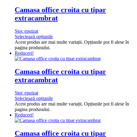
Camasa office croita cu tipar
extracambrat
Stoc epuizat
Selectează opțiunile
Acest produs are mai multe variații. Opțiunile pot fi alese în
pagina produsului.
Reduceri!
Camasa office croita cu tipar
extracambrat
Stoc epuizat
Selectează opțiunile
Acest produs are mai multe variații. Opțiunile pot fi alese în
pagina produsului.
Reduceri!
Camasa office croita cu tipar