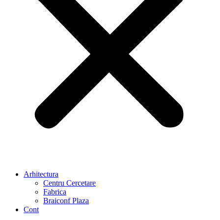
Arhitectura
Centru Cercetare
Fabrica
Braiconf Plaza
Cont