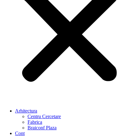
Arhitectura
Centru Cercetare
Fabrica
Braiconf Plaza
Cont